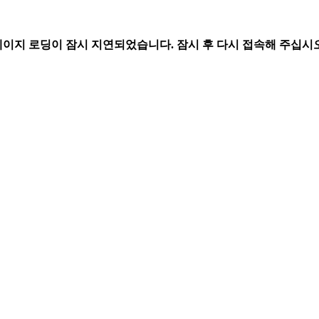
페이지 로딩이 잠시 지연되었습니다. 잠시 후 다시 접속해 주십시오